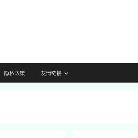
隐私政策
友情链接