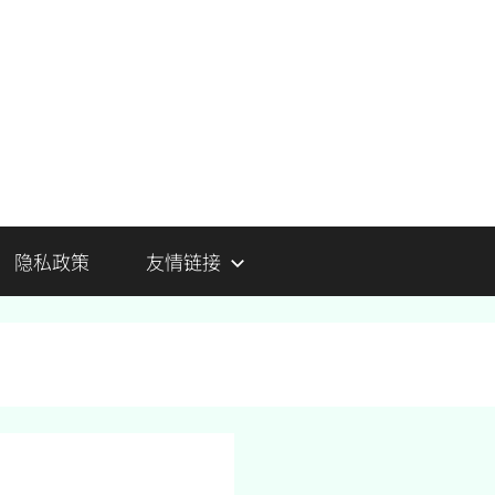
隐私政策
友情链接