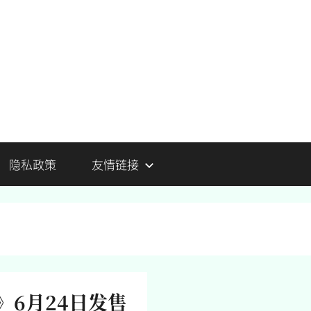
隐私政策
友情链接
6月24日发售