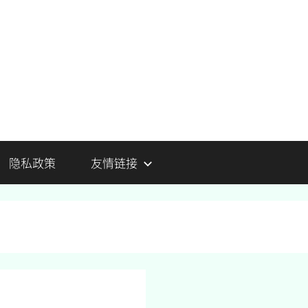
隐私政策
友情链接