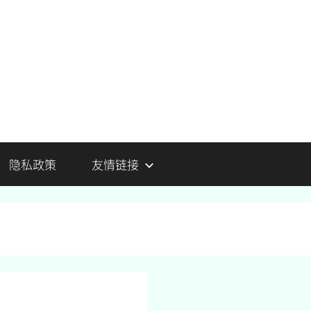
隐私政策
友情链接