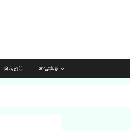
隐私政策
友情链接