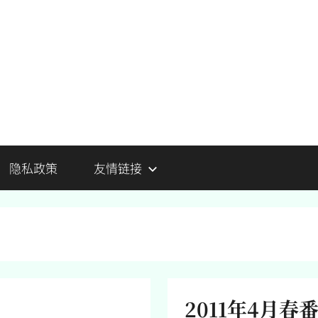
隐私政策
友情链接
）
2011年4月春