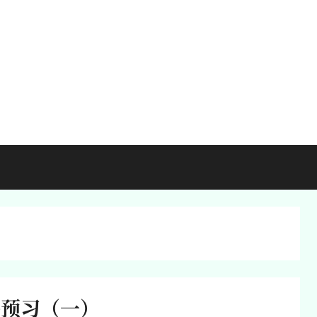
番预习（一）