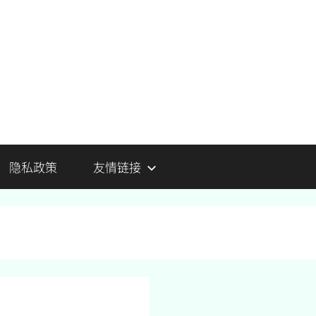
隐私政策
友情链接