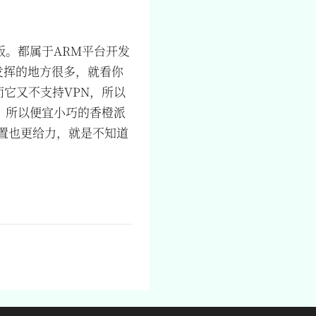
版。都属于ARM平台开发
发挥的地方很多，就看你
，而它又不支持VPN，所以
，所以便宜小巧的香橙派
置也更给力，就是不知道