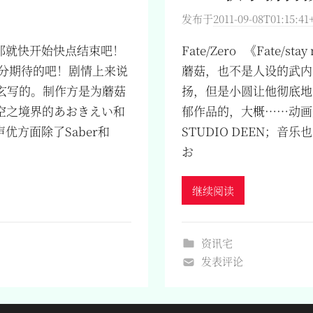
发布于
2011-09-08T01:15:41
那就快开始快点结束吧！
Fate/Zero 《Fate
人十分期待的吧！剧情上来说
蘑菇，也不是人设的武内
个虚渊玄写的。制作方是为蘑菇
扬，但是小圆让他彻底地
是空之境界的あおきえい和
郁作品的，大概……动画是由uf
方面除了Saber和
STUDIO DEEN；
お
继续阅读
资讯宅
发表评论