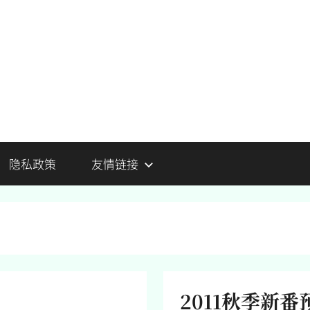
隐私政策
友情链接
2011秋季新