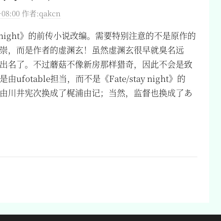
+08:00
作者:
qakcn
/stay night》的前传小说改编。需要特别注意的不是原作的
崇，而是作者的虚渊玄！虽然虚渊玄很早就臭名远
出名了。不过蘑菇不像新房那样猎奇，因此不会是致
otable担当，而不是《Fate/stay night》的
音乐也由川井宪次换成了梶浦由记；当然，监督也换成了あ