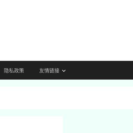
隐私政策
友情链接