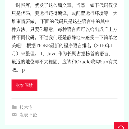
一时蛋疼，就发了这么篇文章。当然，如下代码仅仅
只是代码，要运行还得编译，或配置运行环境等一大
堆事情要做。 下面的代码只是这些语言中的其中一
种方法，只要你愿意，每种语言都可以给出成千上万
种不同代码。不过我们还是静静地来感受一下简单之
美吧！ 根据TIOBE最新的程序语言排名（2010年11
月）来整理。 1、Java 作为长期占据榜首的语言，
最近的地位却不太稳固，应该和Oracle收购Sun有关
吧。 p
继续阅读
技术宅
发表评论