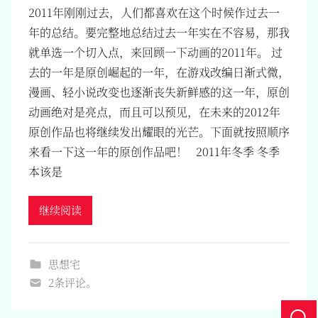
2011年刚刚过去，人们都喜欢在这个时候作过去一
年的总结。要完整地总结过去一年实在不容易，那我
就单选一个切入点，来回顾一下动画的2011年。 过
去的一年是原创崛起的一年，在游戏改编日渐式微，
漫画、轻小说改变也逐渐丧失新鲜感的这一年，原创
动画绝对是亮点，而且可以预见，在未来的2012年
原创作品也将继续发出耀眼的光芒。下面就按照顺序
来看一下这一年的原创作品吧！ 2011年冬季 冬季
本该是
继续阅读
思想宅
2条评论。