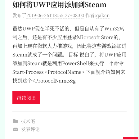
如何将UWP应用添加到Steam
发布于
2019-06-26T18:55:27+08:00
作者:
qakcn
虽然UWP现在半死不活的，但是自从有了Win32转
制之后，还是有不少应用登录Microsoft Store的，
再加上现在微软大力推游戏，因此将这些游戏添加进
Steam就成了一个问题。 目标 说白了，将UWP应用
添加到Steam就是利用PowerShell来执行一个命令
Start-Process <ProtocolName> 下面就介绍如何来
找到这个<ProtocolName&g
继续阅读
技术宅
发表评论