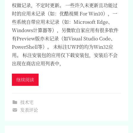
权做记录，不定时更新。 一些许久未更新且功能过
时的应用未记录（如：优酷视频 For Win10），一
些系统自带应用未记录（如：Microsoft Edge、
Windows计算器等），另微软自家应用有很多软件
有Preview版亦未记录（如Visual Studio Code、
PowerShell等）。 未标注UWP的均为Win32应
用。 标注安装包的应用仅下载安装包，安装后不会
出现在商店应用列表中，
继续阅读
技术宅
发表评论