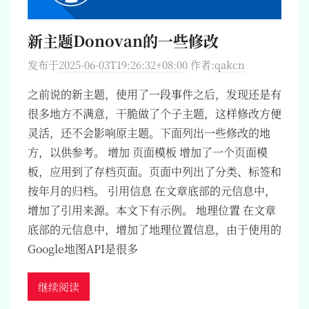
新主题Donovan的一些修改
发布于
2025-06-03T19:26:32+08:00
作者:
qakcn
之前说的新主题，使用了一段事件之后，发现还是有
很多地方不满意，干脆做了个子主题，这样修改方便
灵活，还不会影响原主题。下面列出一些修改的地
方，以供参考。 增加 页面模板 增加了一个页面模
板，应用到了存档页面。页面中列出了分类、标签和
按年月的归档。 引用信息 在文章底部的元信息中，
增加了引用来源。本文下有示例。 地理位置 在文章
底部的元信息中，增加了地理位置信息，由于使用的
Google地图API是很多
继续阅读