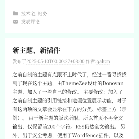
技术宅
,
站务
发表评论
新主题、新插件
发布于
2025-05-10T00:00:27+08:00
作者:
qakcn
之前自制的主题有点跟不上时代了，经过一番寻找找
到了现在这个主题，由ThemeZee设计的Donovan
主题，加入了一些自己的修改。 主要修改：加入了
之前自制主题的引用链接和地理位置展示功能，对于
有这两项的文章会显示在下方的分类、标签上方（示
例）。 由于新主题的版式所限，所以首页不再全文
输出，仅保留前200个字符。RSS仍然全文输出。 另
外，出于安全考虑，使用了Wordfence插件，以及