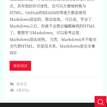
式，具有很好的可读性，也可以方便地转换为
HTML。GitHub的README等地方都是使用
Markdown语法的，简洁高效。 可以说，学会了
Markdown之后，你就不会想去编辑麻烦的HTML
了。要想学习Markdown，可以参考这里：
Markdown语法说明。 当然，Markdown并不能完
全代替HTML，但是没关系，Markdown是完全兼
容H
继续阅读
技术宅
4条评论。