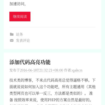
加速访问，
继续阅读
站务
发表评论
添加代码高亮功能
发布于
2016-06-18T21:32:21+08:00
作者:
qakcn
技术类的博客，不来点代码高亮总觉得逼格不够。下
面就说说如何加入这个功能吧，所有主题通用（其他
类型网页也可以举一反三，方法都是类似的）。 准
备 按照效率来说，使用PHP的方案自然是最好的。