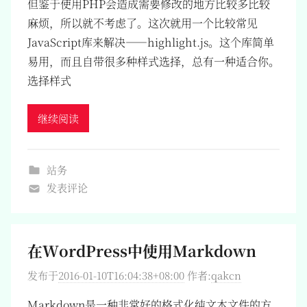
但鉴于使用PHP会造成需要修改的地方比较多比较
麻烦，所以就不考虑了。这次就用一个比较常见
JavaScript库来解决——highlight.js。这个库简单
易用，而且自带很多种样式选择，总有一种适合你。
选择样式
继续阅读
站务
发表评论
在WordPress中使用Markdown
发布于
2016-01-10T16:04:38+08:00
作者:
qakcn
Markdown是一种非常好的格式化纯文本文件的方