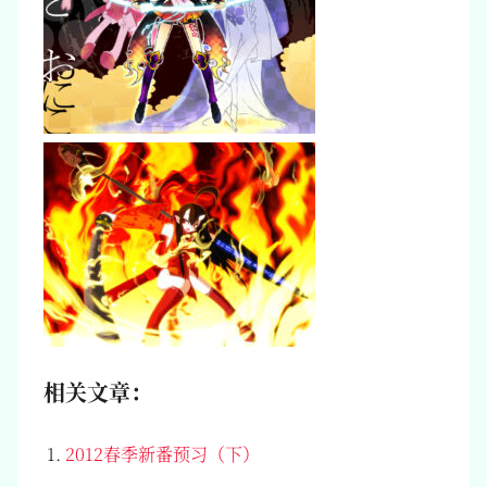
相关文章：
2012春季新番预习（下）