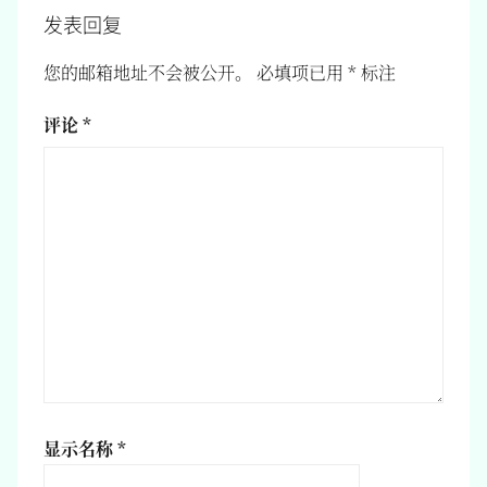
发表回复
您的邮箱地址不会被公开。
必填项已用
*
标注
评论
*
显示名称
*