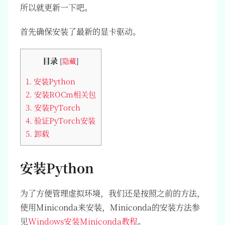
所以就更新一下吧。
首先确保安装了最新的显卡驱动。
目录
[
隐藏
]
1.
安装Python
2.
安装ROCm相关包
3.
安装PyTorch
4.
验证PyTorch安装
5.
卸载
安装Python
为了方便管理虚拟环境，我们还是按照之前的方法，
使用Miniconda来安装，Miniconda的安装方法参
见
Windows安装Miniconda教程
。