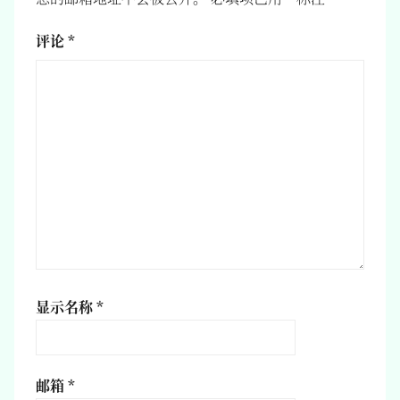
评论
*
显示名称
*
邮箱
*