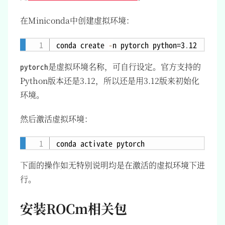
在Miniconda中创建虚拟环境：
conda create 
-
n pytorch python=3
.
Copy
是虚拟环境名称，可自行设定。官方支持的
pytorch
Python版本还是3.12，所以还是用3.12版来初始化
环境。
然后激活虚拟环境：
Copy
下面的操作如无特别说明均是在激活的虚拟环境下进
行。
安装ROCm相关包