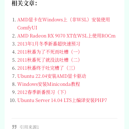
相关文章：
AMD显卡在Windows上（非WSL）安装使用
ComfyUI
AMD Radeon RX 9070 XT在WSL上使用ROCm
2013年1月冬季新番超快速预习
2011秋番为了不死而吐槽（一）
2011秋番死了就没法吐槽（二）
2011秋番终于吐完槽了（三）
Ubuntu 22.04安装AMD显卡驱动
Windows安装Miniconda教程
2012春季新番预习（下）
Ubuntu Server 14.04 LTS上编译安装PHP7
引用来源1