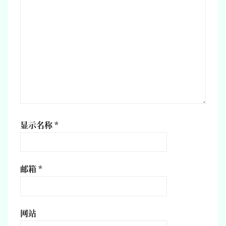
显示名称
*
邮箱
*
网站