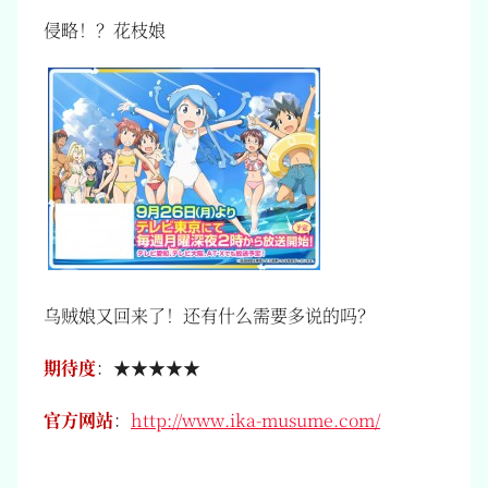
侵略！？花枝娘
乌贼娘又回来了！还有什么需要多说的吗？
期待度
：★★★★★
官方网站
：
http://www.ika-musume.com/