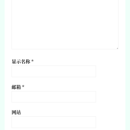
显示名称
*
邮箱
*
网站