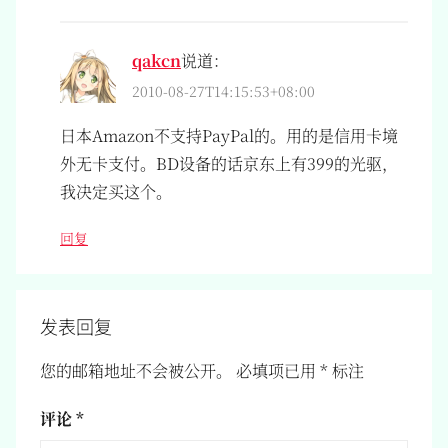
qakcn
说道：
2010-08-27T14:15:53+08:00
日本Amazon不支持PayPal的。用的是信用卡境
外无卡支付。BD设备的话京东上有399的光驱，
我决定买这个。
回复
发表回复
您的邮箱地址不会被公开。
必填项已用
*
标注
评论
*