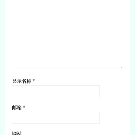
显示名称
*
邮箱
*
网站