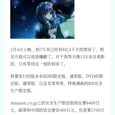
2月4日上映，到7月末已经有8亿4千万的票房了，相
关方面可以说是赚翻了。对于我等无缘11区亲自观影
的，只有等待这一刻的到来了。
将要发行的版本有BD的限定版、通常版，DVD的限
定版、通常版，以及非常珍贵、特典满载的BD完全
生产限定版。
Amazon.co.jp上的完全生产限定版现在要8400日
元，邮寄到中国的话会便宜400日元，但是要1700日