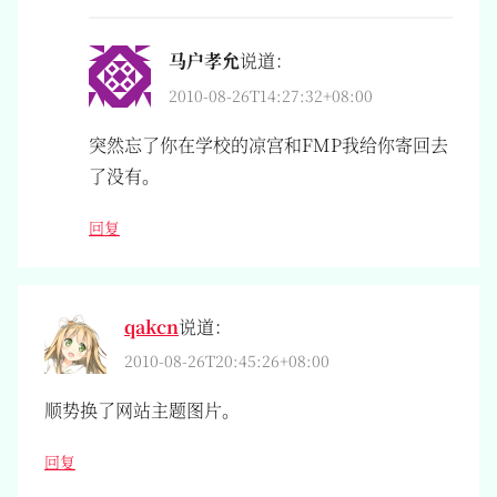
马户孝允
说道：
2010-08-26T14:27:32+08:00
突然忘了你在学校的凉宫和FMP我给你寄回去
了没有。
回复
qakcn
说道：
2010-08-26T20:45:26+08:00
顺势换了网站主题图片。
回复