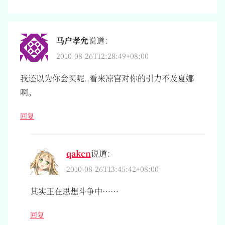
马户孝允
说道：
2010-08-26T12:28:49+08:00
我还以为你会买呢..看来凉宫对你的引力不及夏娜
啊。
回复
qakcn
说道：
2010-08-26T13:45:42+08:00
其实正在思想斗争中……
回复