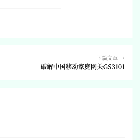
下篇文章
破解中国移动家庭网关GS3101