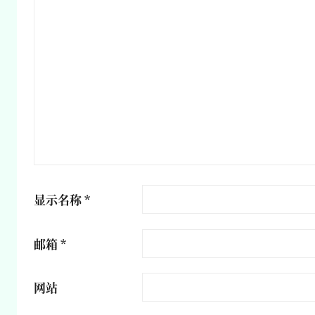
显示名称
*
邮箱
*
网站