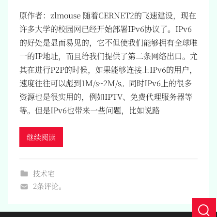
原作者：zlmouse 随着CERNET2的飞速建设，现在
许多大学的校园网已经开始部署IPv6协议了。IPv6
的好处是显而易见的，它不但使我们能够拥有全球唯
一的IP地址，而且给我们提供了第二条网络出口。尤
其在进行P2P的时候，如果能够连接上IPv6的用户，
速度往往可以彪到1M/s~2M/s。同时IPv6上的很多
资源也是很实用的，例如IPTV、免费代理服务器等
等。但是IPv6也带来一些问题，比如说路
继续阅读
技术宅
2条评论。