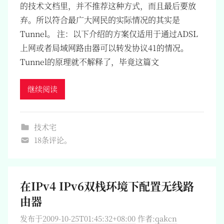
的技术文档里，并不推荐这种方式，而且最后要放
弃。所以符合最广大网民的实际情况的其实是
Tunnel。 注：以下介绍的方案仅适用于通过ADSL
上网或者局域网路由器可以转发协议41的情况。
Tunnel的原理就不解释了，毕竟这篇文
继续阅读
技术宅
18条评论。
在IPv4 IPv6双栈环境下配置无线路
由器
发布于
2009-10-25T01:45:32+08:00
作者:
qakcn