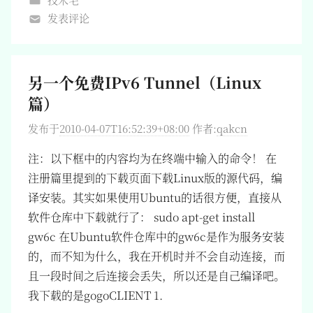
发表评论
另一个免费IPv6 Tunnel（Linux
篇）
发布于
2010-04-07T16:52:39+08:00
作者:
qakcn
注：以下框中的内容均为在终端中输入的命令！ 在
注册篇里提到的下载页面下载Linux版的源代码，编
译安装。其实如果使用Ubuntu的话很方便，直接从
软件仓库中下载就行了： sudo apt-get install
gw6c 在Ubuntu软件仓库中的gw6c是作为服务安装
的，而不知为什么，我在开机时并不会自动连接，而
且一段时间之后连接会丢失，所以还是自己编译吧。
我下载的是gogoCLIENT 1.