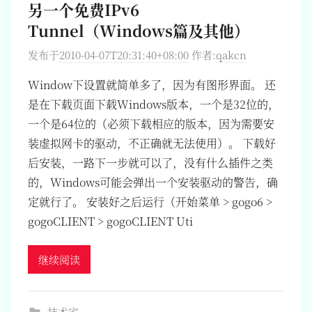
另一个免费IPv6
Tunnel（Windows篇及其他）
发布于
2010-04-07T20:31:40+08:00
作者:
qakcn
Window下设置就简单多了，因为有图形界面。 还
是在下载页面下载Windows版本，一个是32位的，
一个是64位的（必须下载相应的版本，因为需要安
装虚拟网卡的驱动，不正确就无法使用）。 下载好
后安装，一路下一步就可以了，没有什么插件之类
的，Windows可能会弹出一个安装驱动的警告，确
定就行了。 安装好之后运行（开始菜单 > gogo6 >
gogoCLIENT > gogoCLIENT Uti
继续阅读
技术宅