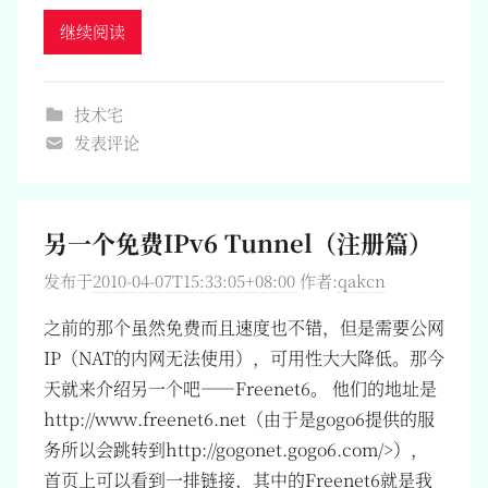
继续阅读
技术宅
发表评论
另一个免费IPv6 Tunnel（注册篇）
发布于
2010-04-07T15:33:05+08:00
作者:
qakcn
之前的那个虽然免费而且速度也不错，但是需要公网
IP（NAT的内网无法使用），可用性大大降低。那今
天就来介绍另一个吧——Freenet6。 他们的地址是
http://www.freenet6.net（由于是gogo6提供的服
务所以会跳转到http://gogonet.gogo6.com/>），
首页上可以看到一排链接，其中的Freenet6就是我