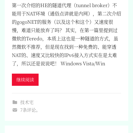
第一次介绍的HE的隧道代理（tunnel broker）不
能用于NAT环境（通俗点讲就是内网），第二次介绍
的gogoNET的服务（以及这个和这个）又速度很
慢，难道只能放弃了吗？ 其实，在第一篇里提到过
微软的Teredo，本质上这也是一种隧道的方式，虽
然微软不推荐，但是现在找到一种免费的、能穿透
NAT的、速度又比较快的IPv6接入方式实在是太难
了，所以还是说说吧！ Windows Vista/Win
继续阅读
技术宅
7条评论。