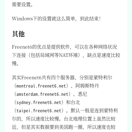
需要设置。
Windows下的设置就这么简单，到此结束！
其他
Freenet6的优点是提供软件，可以在各种网络状况
下连接（包括局域网等NAT环境），缺点是速度比较
慢。
其实Freenet6共有四个服务器，分别是蒙特利尔
（
）、阿姆斯特丹
montreal.freenet6.net
（
）、悉尼
amsterdam.freenet6.net
（
）和台北
sydney.freenet6.net
（
）。默认一般是连到蒙特利
taipei.freenet6.net
尔的，所以速度比较慢。台北地理位置上虽然比较
近，但是其实数据要到美国跑一圈，所以速度也较