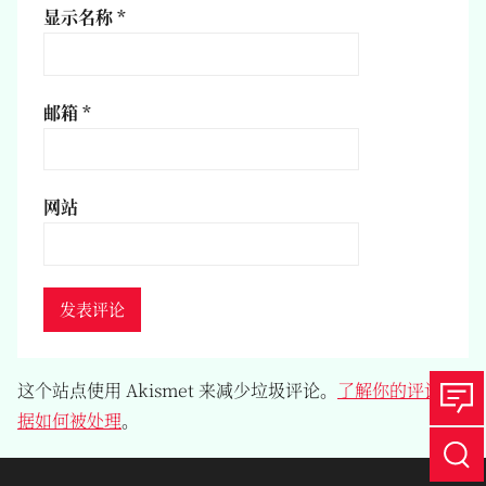
显示名称
*
邮箱
*
网站
这个站点使用 Akismet 来减少垃圾评论。
了解你的评论数
据如何被处理
。