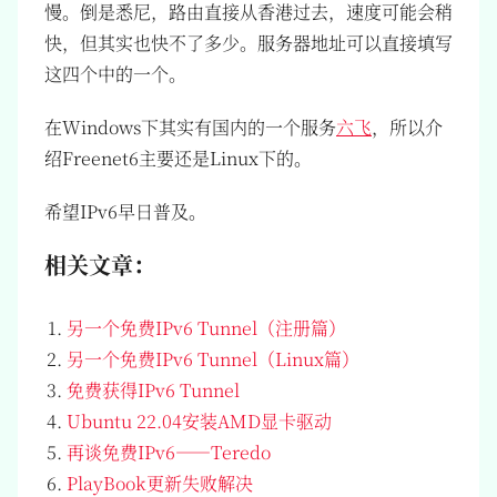
慢。倒是悉尼，路由直接从香港过去，速度可能会稍
快，但其实也快不了多少。服务器地址可以直接填写
这四个中的一个。
在Windows下其实有国内的一个服务
六飞
，所以介
绍Freenet6主要还是Linux下的。
希望IPv6早日普及。
相关文章：
另一个免费IPv6 Tunnel（注册篇）
另一个免费IPv6 Tunnel（Linux篇）
免费获得IPv6 Tunnel
Ubuntu 22.04安装AMD显卡驱动
再谈免费IPv6——Teredo
PlayBook更新失败解决