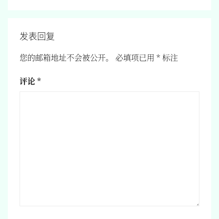
发表回复
您的邮箱地址不会被公开。
必填项已用
*
标注
评论
*