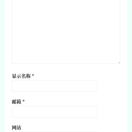
显示名称
*
邮箱
*
网站